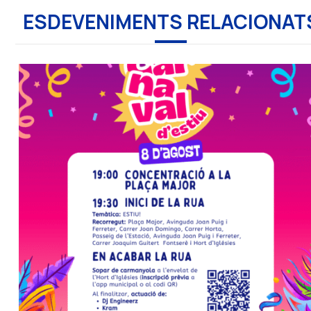
ESDEVENIMENTS RELACIONAT