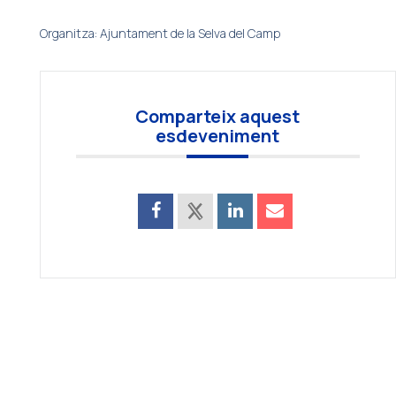
Organitza: Ajuntament de la Selva del Camp
Comparteix aquest
esdeveniment