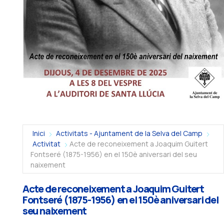
Inici
Activitats - Ajuntament de la Selva del Camp
Activitat
Acte de reconeixement a Joaquim Guitert
Fontseré (1875-1956) en el 150è aniversari del seu
naixement
Acte de reconeixement a Joaquim Guitert
Fontseré (1875-1956) en el 150è aniversari del
seu naixement