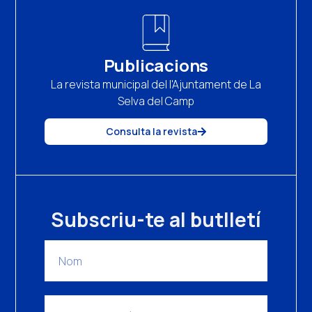
Publicacions
La revista municipal del l'Ajuntament de La
Selva del Camp
Consulta la revista
Subscriu-te al butlletí