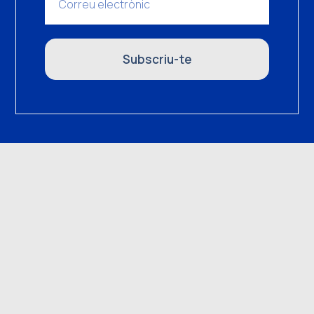
Subscriu-te