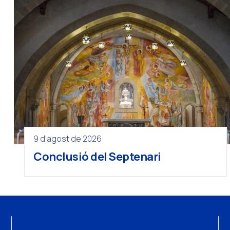
9 d'agost de 2026
Conclusió del Septenari