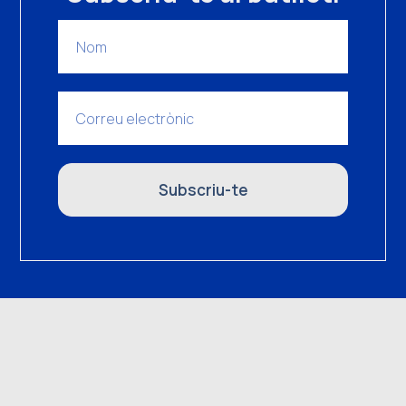
Subscriu-te