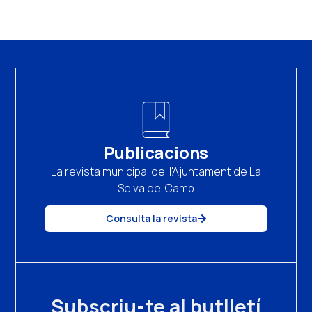
Publicacions
La revista municipal del l'Ajuntament de La
Selva del Camp
Consulta la revista
Subscriu-te al butlletí