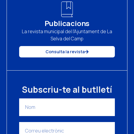
Publicacions
La revista municipal del l'Ajuntament de La
Selva del Camp
Consulta la revista
Subscriu-te al butlletí