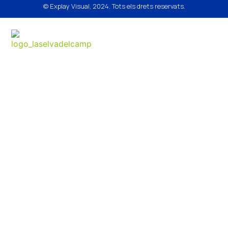
© Explay Visual, 2024. Tots els drets reservats.