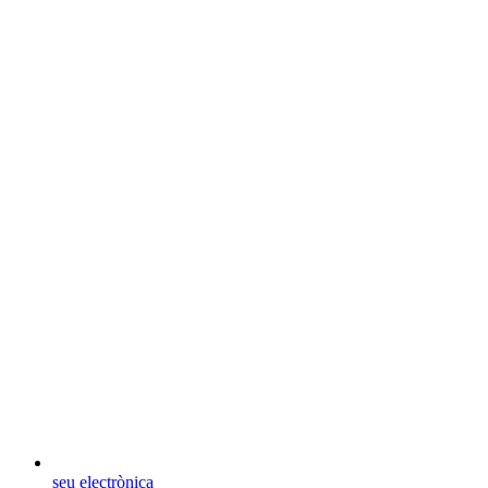
seu electrònica