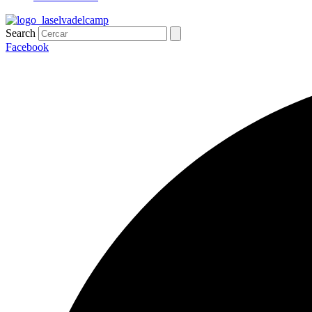
Search
Facebook