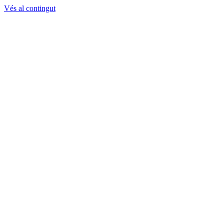
Vés al contingut