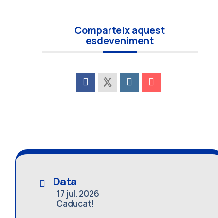
Comparteix aquest
esdeveniment
Data
17 jul. 2026
Caducat!