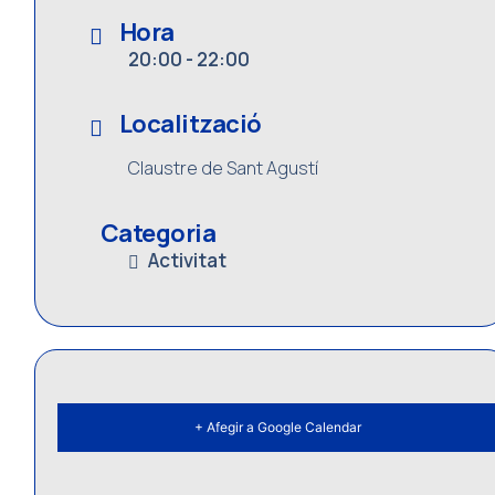
Hora
20:00 - 22:00
Localització
Claustre de Sant Agustí
Categoria
Activitat
+ Afegir a Google Calendar