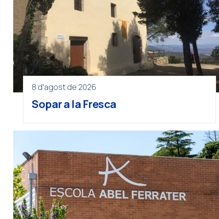
8 d'agost de 2026
Sopar a la Fresca