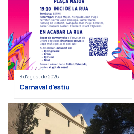
8 d'agost de 2026
Carnaval d’estiu