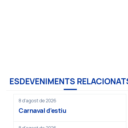
ESDEVENIMENTS RELACIONAT
8 d'agost de 2026
Carnaval d’estiu