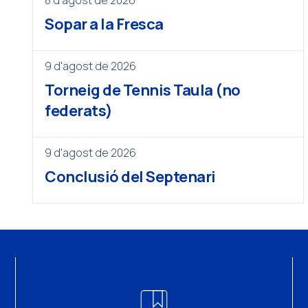
8 d'agost de 2026
Sopar a la Fresca
9 d'agost de 2026
Torneig de Tennis Taula (no
federats)
9 d'agost de 2026
Conclusió del Septenari