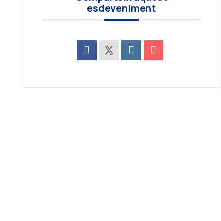
esdeveniment