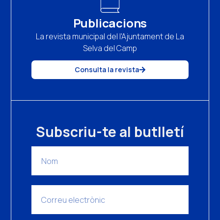
Publicacions
La revista municipal del l'Ajuntament de La
Selva del Camp
Consulta la revista
Subscriu-te al butlletí