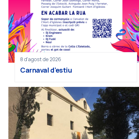
8 d'agost de 2026
Carnaval d’estiu