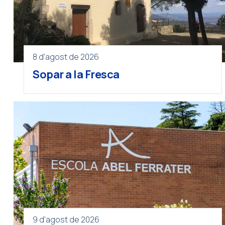
8 d'agost de 2026
Sopar a la Fresca
9 d'agost de 2026