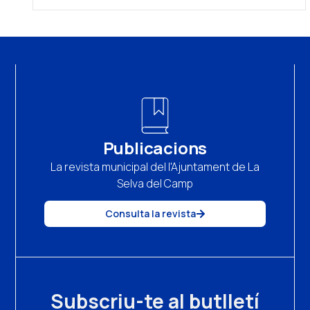
Publicacions
La revista municipal del l'Ajuntament de La
Selva del Camp
Consulta la revista
Subscriu-te al butlletí