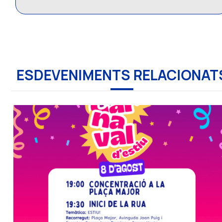
ESDEVENIMENTS RELACIONAT