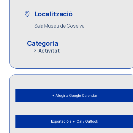
Localització
Sala Museu de Coselva
Categoria
Activitat
+ Afegir a Google Calendar
Exportació a + iCal / Outlook