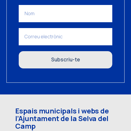
Subscriu-te
Espais municipals i webs de
l’Ajuntament de la Selva del
Camp