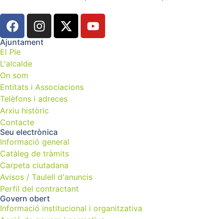
Ajuntament
El Ple
L'alcalde
On som
Entitats i Associacions
Telèfons i adreces
Arxiu històric
Contacte
Seu electrònica
Informació general
Catàleg de tràmits
Carpeta ciutadana
Avisos / Taulell d'anuncis
Perfil del contractant
Govern obert
Informació institucional i organitzativa