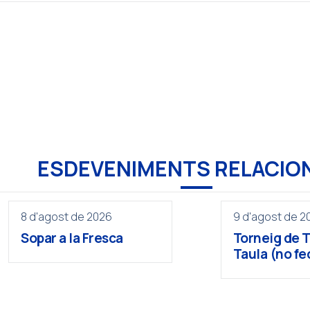
ESDEVENIMENTS RELACIO
8 d'agost de 2026
9 d'agost de 2
Sopar a la Fresca
Torneig de 
Taula (no fe