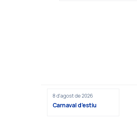
8 d'agost de 2026
Carnaval d’estiu