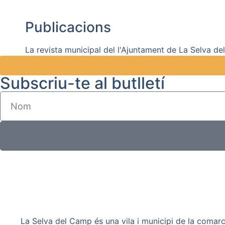
Publicacions
La revista municipal del l'Ajuntament de La Selva d
Subscriu-te al butlletí
La Selva del Camp és una vila i municipi de la comarc