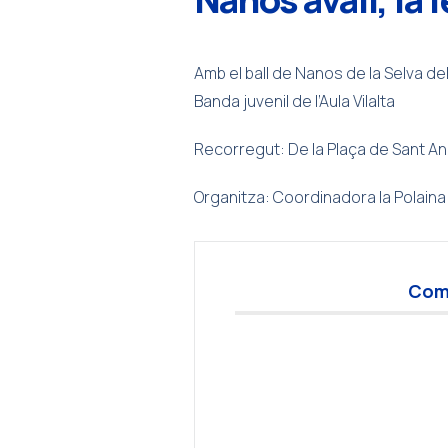
Amb el ball de Nanos de la Selva d
Banda juvenil de l’Aula Vilalta
Recorregut: De la Plaça de Sant Andr
Organitza: Coordinadora la Polaina
Com