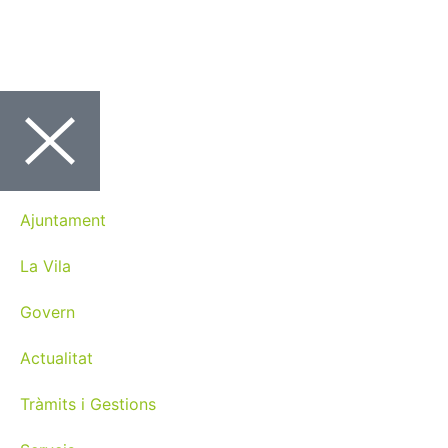
Ajuntament
La Vila
Govern
Actualitat
Tràmits i Gestions