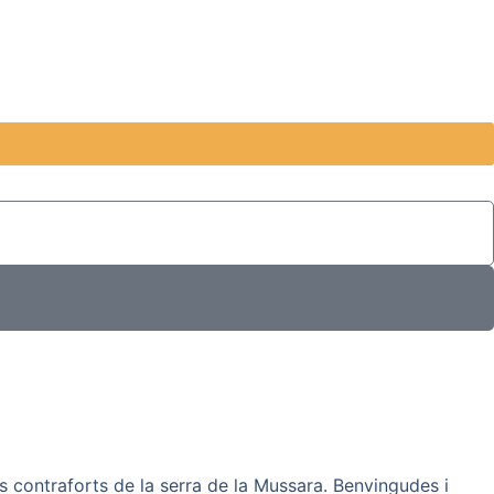
s contraforts de la serra de la Mussara. Benvingudes i