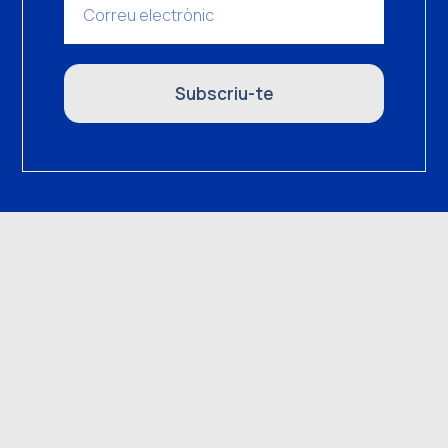
Subscriu-te