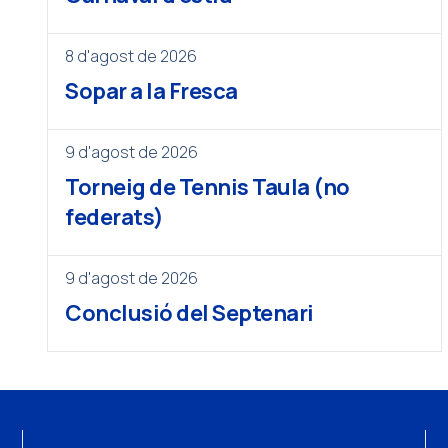
8 d'agost de 2026
Sopar a la Fresca
9 d'agost de 2026
Torneig de Tennis Taula (no
federats)
9 d'agost de 2026
Conclusió del Septenari