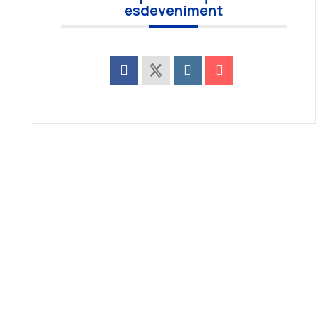
esdeveniment