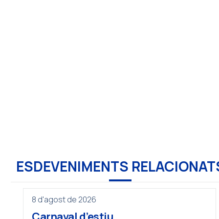
ESDEVENIMENTS RELACIONAT
8 d'agost de 2026
Carnaval d’estiu