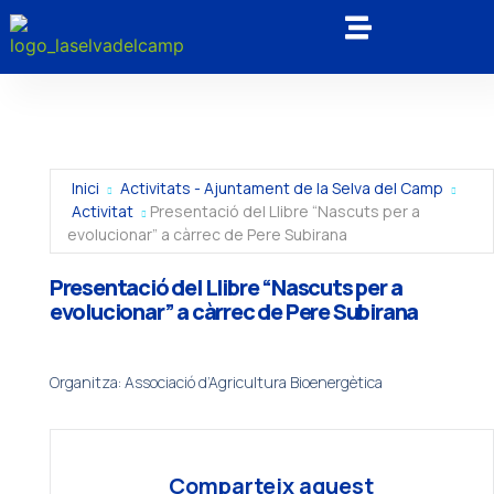
Inici
Activitats - Ajuntament de la Selva del Camp
Activitat
Presentació del Llibre “Nascuts per a
evolucionar” a càrrec de Pere Subirana
Presentació del Llibre “Nascuts per a
evolucionar” a càrrec de Pere Subirana
Organitza: Associació d’Agricultura Bioenergètica
Comparteix aquest