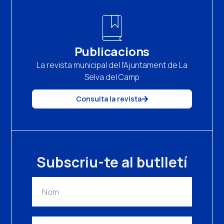
Publicacions
La revista municipal del l'Ajuntament de La
Selva del Camp
Consulta la revista
Subscriu-te al butlletí