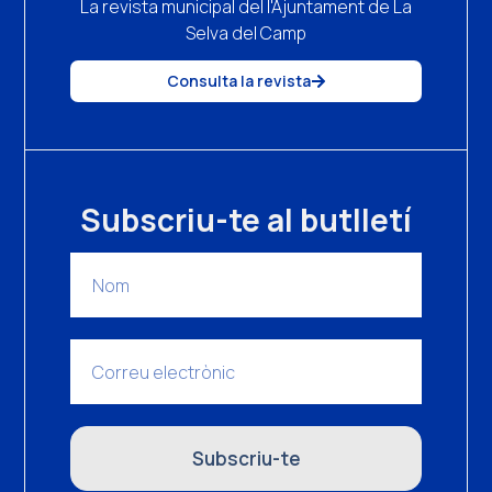
La revista municipal del l'Ajuntament de La
Selva del Camp
Consulta la revista
Subscriu-te al butlletí
Subscriu-te