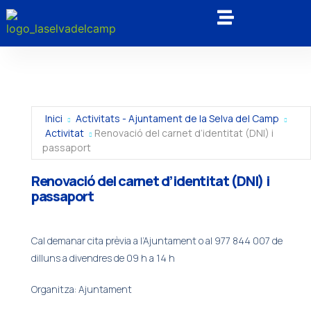
Inici
Activitats - Ajuntament de la Selva del Camp
Activitat
Renovació del carnet d’identitat (DNI) i
passaport
Renovació del carnet d’identitat (DNI) i
passaport
Cal demanar cita prèvia a l’Ajuntament o al 977 844 007 de
dilluns a divendres de 09 h a 14 h
Organitza: Ajuntament