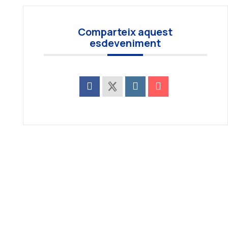
Comparteix aquest
esdeveniment