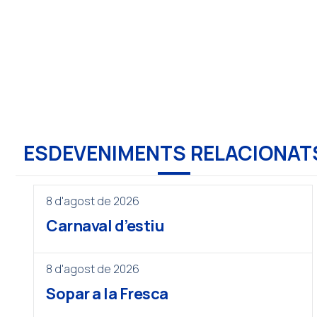
ESDEVENIMENTS RELACIONAT
8 d'agost de 2026
Carnaval d’estiu
8 d'agost de 2026
Sopar a la Fresca