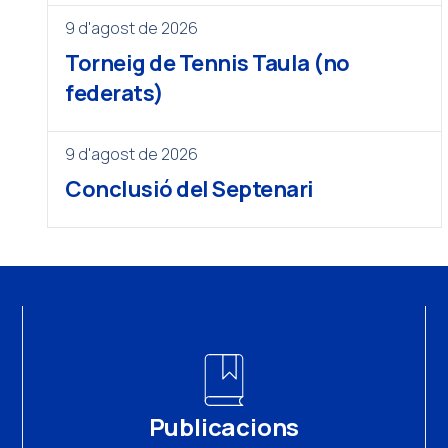
9 d'agost de 2026
Torneig de Tennis Taula (no
federats)
9 d'agost de 2026
Conclusió del Septenari
Publicacions