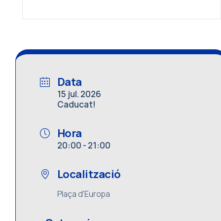
Data
15 jul. 2026
Caducat!
Hora
20:00 - 21:00
Localització
Plaça d'Europa