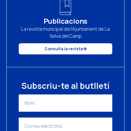
Publicacions
La revista municipal del l'Ajuntament de La
Selva del Camp
Consulta la revista
Subscriu-te al butlletí