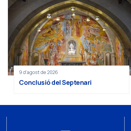
9 d'agost de 2026
Conclusió del Septenari