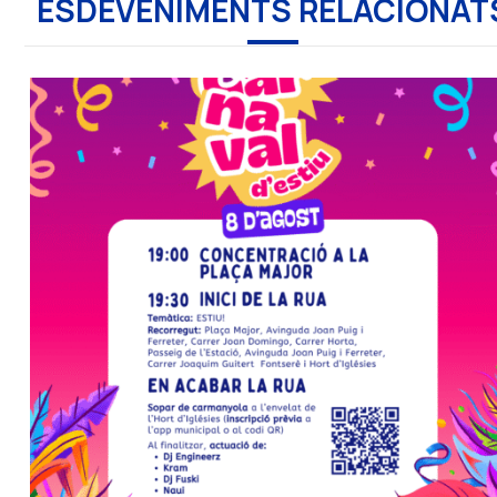
ESDEVENIMENTS RELACIONAT