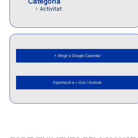
Categoria
Activitat
+ Afegir a Google Calendar
Exportació a + iCal / Outlook