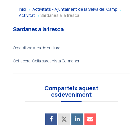
Inici
Activitats - Ajuntament de la Selva del Camp
Activitat
Sardanes a la fresca
Sardanes a la fresca
Organitza: Àrea de cultura
Col·labora: Colla sardanista Germanor
Comparteix aquest
esdeveniment