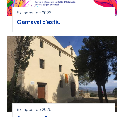
8 d'agost de 2026
Carnaval d’estiu
8 d'agost de 2026