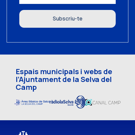
Subscriu-te
Espais municipals i webs de
l’Ajuntament de la Selva del
Camp