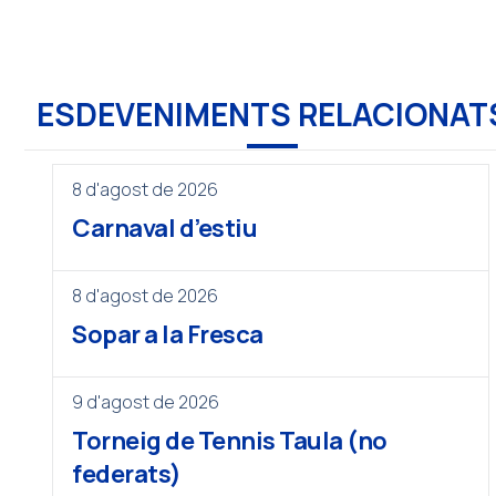
ESDEVENIMENTS RELACIONAT
8 d'agost de 2026
Carnaval d’estiu
8 d'agost de 2026
Sopar a la Fresca
9 d'agost de 2026
Torneig de Tennis Taula (no
federats)