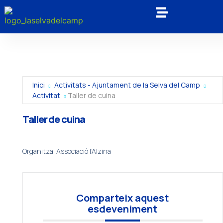
Inici
Activitats - Ajuntament de la Selva del Camp
Activitat
Taller de cuina
Taller de cuina
Organitza: Associació l’Alzina
Comparteix aquest
esdeveniment