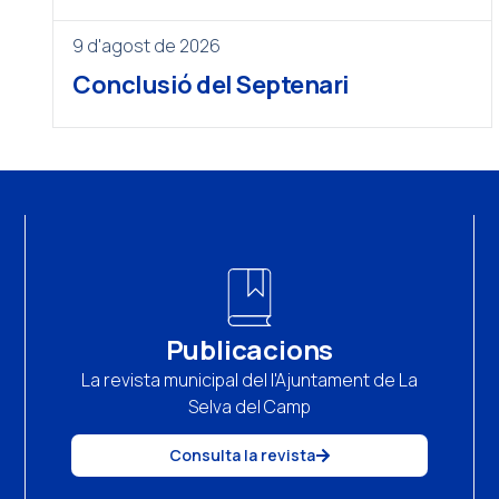
9 d'agost de 2026
Conclusió del Septenari
Publicacions
La revista municipal del l'Ajuntament de La
Selva del Camp
Consulta la revista