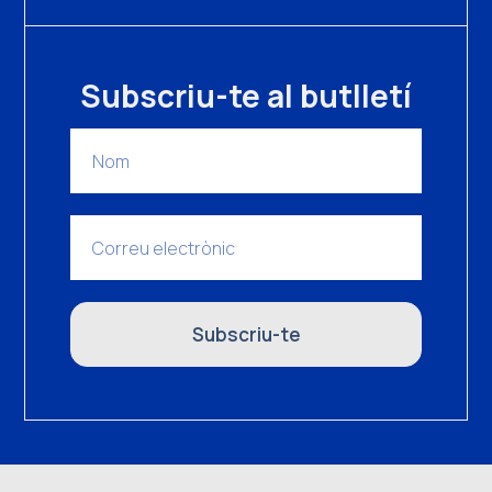
Subscriu-te al butlletí
Subscriu-te