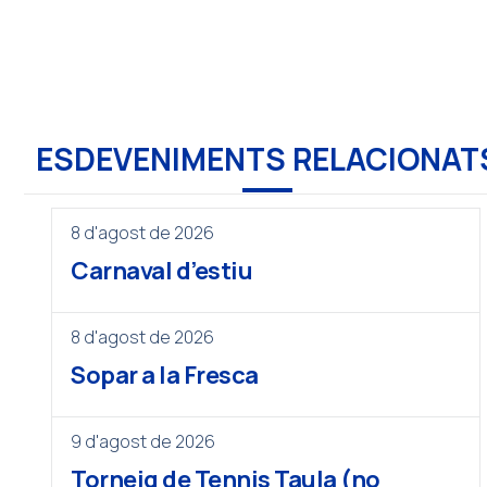
ESDEVENIMENTS RELACIONAT
8 d'agost de 2026
Carnaval d’estiu
8 d'agost de 2026
Sopar a la Fresca
9 d'agost de 2026
Torneig de Tennis Taula (no