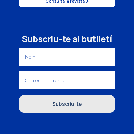
Consulta la revista
Subscriu-te al butlletí
Subscriu-te