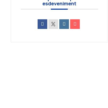
esdeveniment