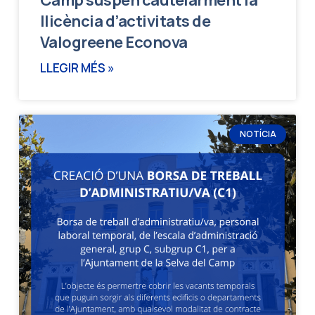
llicència d’activitats de
Valogreene Econova
LLEGIR MÉS »
NOTÍCIA