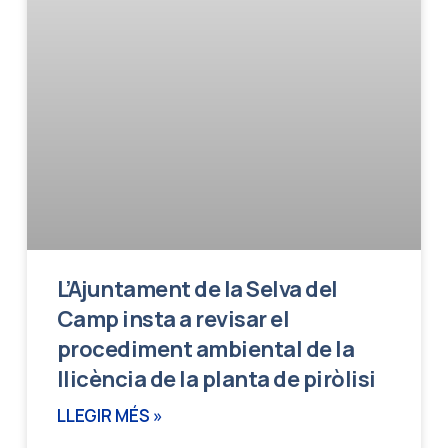
L’Ajuntament de la Selva del
Camp insta a revisar el
procediment ambiental de la
llicència de la planta de piròlisi
LLEGIR MÉS »