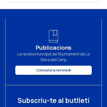
Publicacions
La revista municipal del l'Ajuntament de La
Selva del Camp
Consulta la revista
Subscriu-te al butlletí