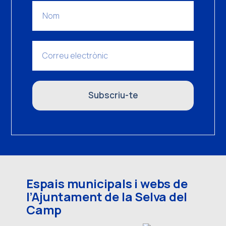
Subscriu-te
Espais municipals i webs de
l’Ajuntament de la Selva del
Camp