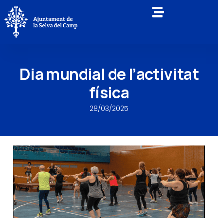
Dia mundial de l’activitat
física
28/03/2025