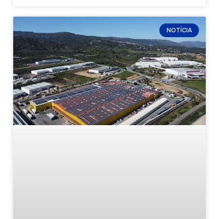
NOTÍCIA