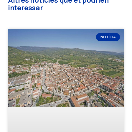
interessar
NOTÍCIA