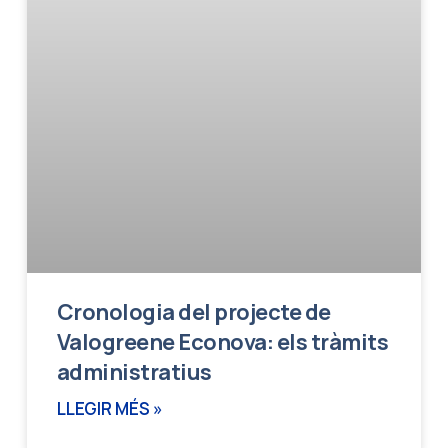
Cronologia del projecte de
Valogreene Econova: els tràmits
administratius
LLEGIR MÉS »