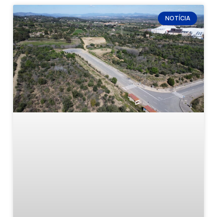
NOTÍCIA