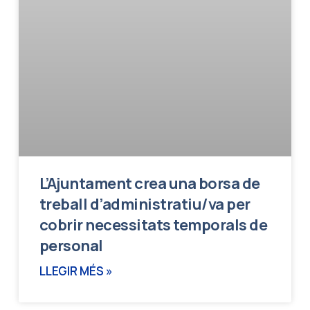
L’Ajuntament crea una borsa de
treball d’administratiu/va per
cobrir necessitats temporals de
personal
LLEGIR MÉS »