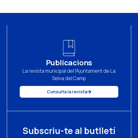
Publicacions
La revista municipal del l'Ajuntament de La
Selva del Camp
Consulta la revista
Subscriu-te al butlletí