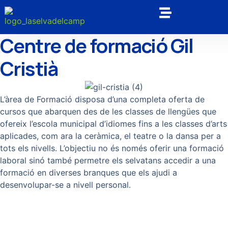
Centre de formació Gil
Cristià
L’àrea de Formació disposa d’una completa oferta de
cursos que abarquen des de les classes de llengües que
ofereix l’escola municipal d’idiomes fins a les classes d’arts
aplicades, com ara la ceràmica, el teatre o la dansa per a
tots els nivells. L’objectiu no és només oferir una formació
laboral sinó també permetre els selvatans accedir a una
formació en diverses branques que els ajudi a
desenvolupar-se a nivell personal.