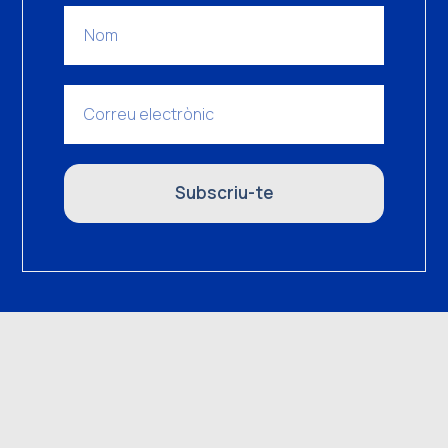
Subscriu-te