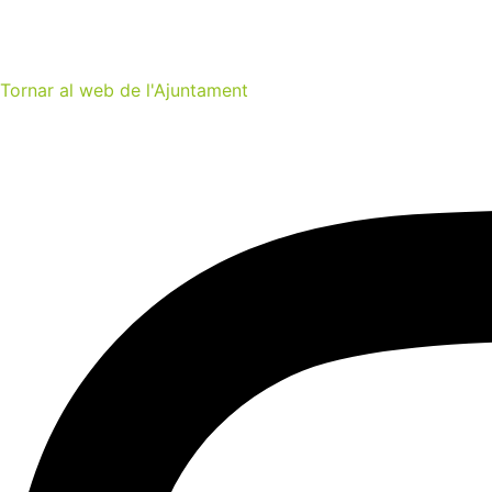
Tornar al web de l'Ajuntament