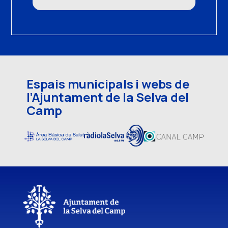
Espais municipals i webs de
l’Ajuntament de la Selva del
Camp