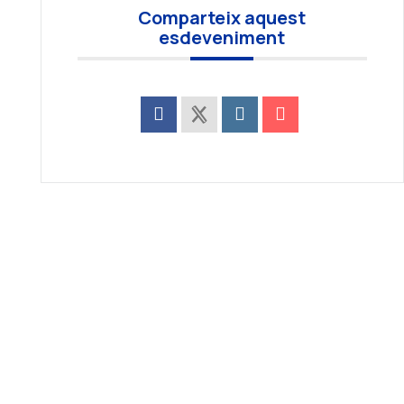
Comparteix aquest
esdeveniment