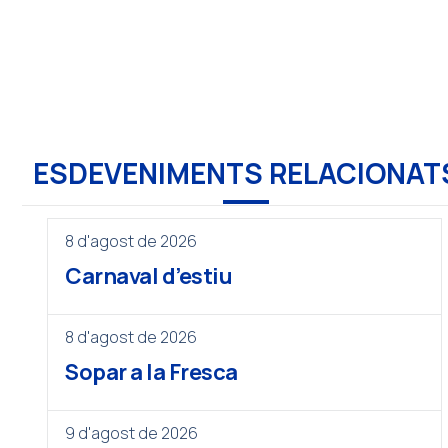
ESDEVENIMENTS RELACIONAT
8 d'agost de 2026
Carnaval d’estiu
8 d'agost de 2026
Sopar a la Fresca
9 d'agost de 2026