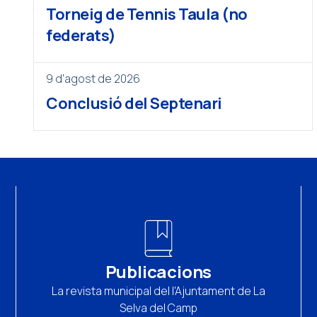
Torneig de Tennis Taula (no
federats)
9 d'agost de 2026
Conclusió del Septenari
Publicacions
La revista municipal del l'Ajuntament de La
Selva del Camp