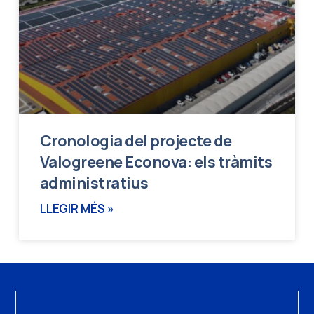
Cronologia del projecte de
Valogreene Econova: els tràmits
administratius
LLEGIR MÉS »