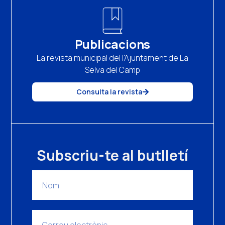
Publicacions
La revista municipal del l'Ajuntament de La
Selva del Camp
Consulta la revista
Subscriu-te al butlletí