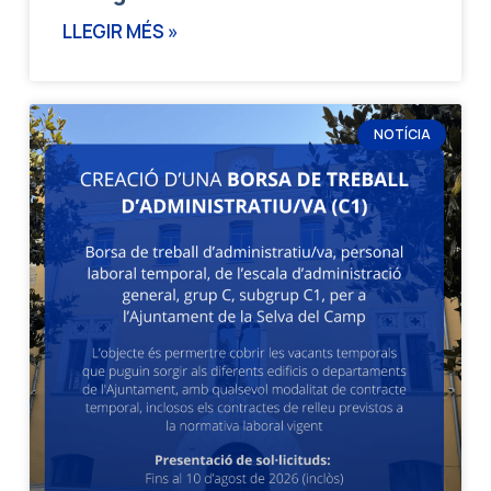
LLEGIR MÉS »
NOTÍCIA