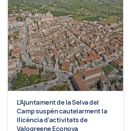
L’Ajuntament de la Selva del
Camp suspèn cautelarment la
llicència d’activitats de
Valogreene Econova