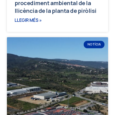
procediment ambiental de la
llicència de la planta de piròlisi
LLEGIR MÉS »
NOTÍCIA