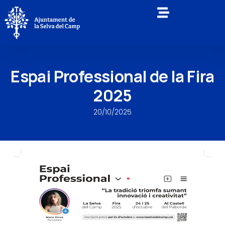
Espai Professional de la Fira
2025
20/10/2025