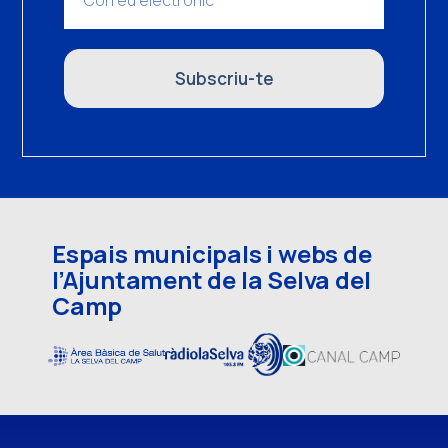
Subscriu-te
Espais municipals i webs de
l’Ajuntament de la Selva del
Camp