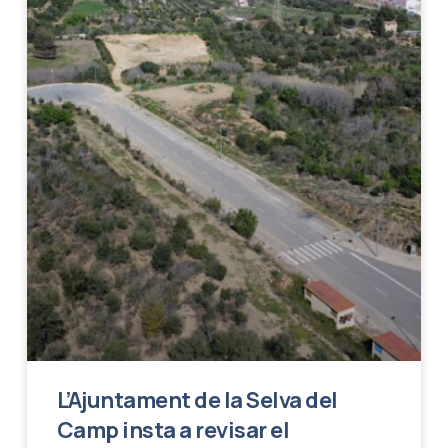
L’Ajuntament de la Selva del
Camp insta a revisar el