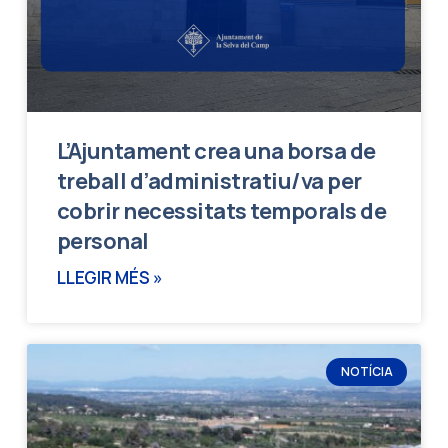
L’Ajuntament crea una borsa de
treball d’administratiu/va per
cobrir necessitats temporals de
personal
LLEGIR MÉS »
NOTÍCIA