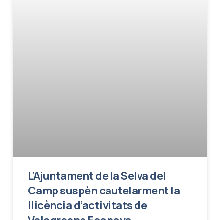
L’Ajuntament de la Selva del
Camp suspèn cautelarment la
llicència d’activitats de
Valogreene Econova