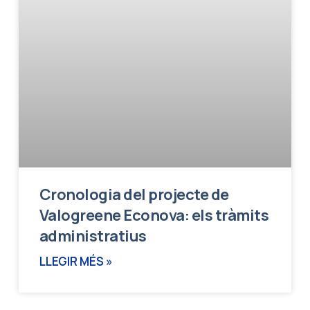
Cronologia del projecte de
Valogreene Econova: els tràmits
administratius
LLEGIR MÉS »