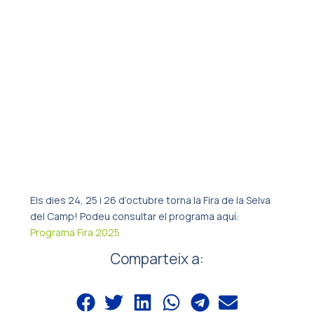
Els dies 24, 25 i 26 d’octubre torna la Fira de la Selva
del Camp! Podeu consultar el programa aquí:
Programa Fira 2025
Comparteix a: