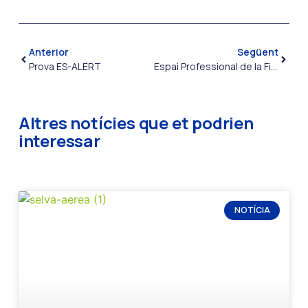
Anterior
Següent
Prova ES-ALERT
Espai Professional de la Fira 2025
Altres notícies que et podrien
interessar
NOTÍCIA