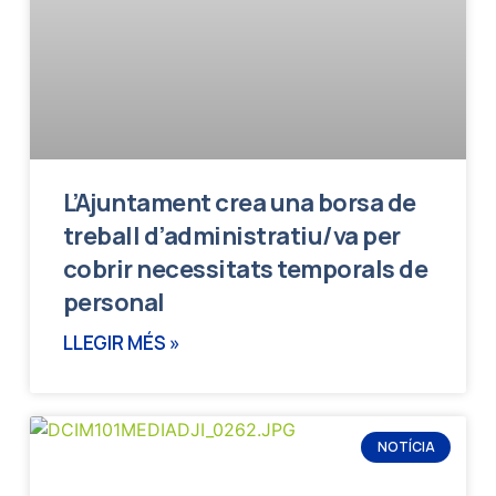
L’Ajuntament crea una borsa de
treball d’administratiu/va per
cobrir necessitats temporals de
personal
LLEGIR MÉS »
NOTÍCIA