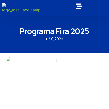
Programa Fira 2025
17/10/2025