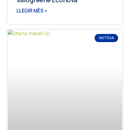
LLEGIR MÉS »
NOTÍCIA