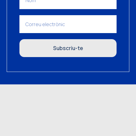
Subscriu-te