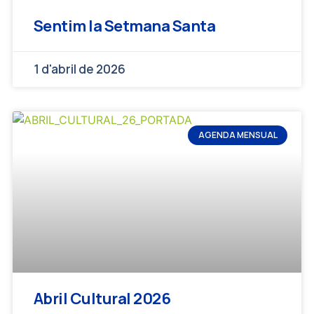
Sentim la Setmana Santa
1 d'abril de 2026
AGENDA MENSUAL
Abril Cultural 2026