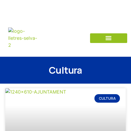
Cultura
CULTURA