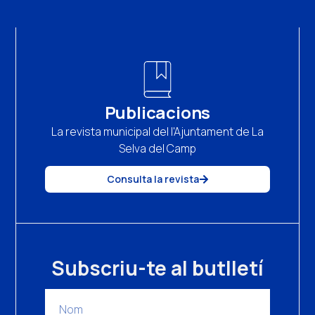
Publicacions
La revista municipal del l'Ajuntament de La
Selva del Camp
Consulta la revista
Subscriu-te al butlletí