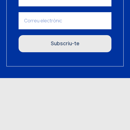
Subscriu-te