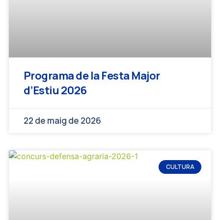
Programa de la Festa Major
d’Estiu 2026
22 de maig de 2026
CULTURA