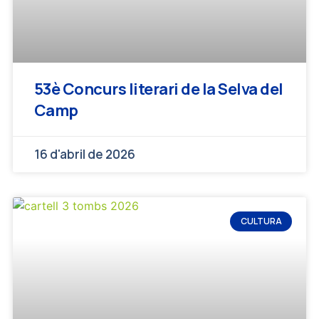
53è Concurs literari de la Selva del
Camp
16 d'abril de 2026
CULTURA