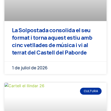
La Solpostada consolida el seu
format i torna aquest estiu amb
cinc vetllades de música i vi al
terrat del Castell del Paborde
1 de juliol de 2026
CULTURA