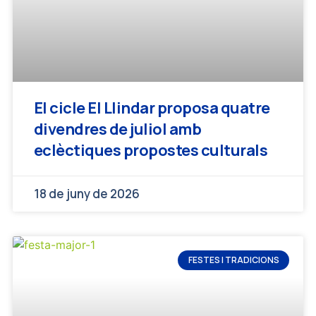
El cicle El Llindar proposa quatre
divendres de juliol amb
eclèctiques propostes culturals
18 de juny de 2026
FESTES I TRADICIONS