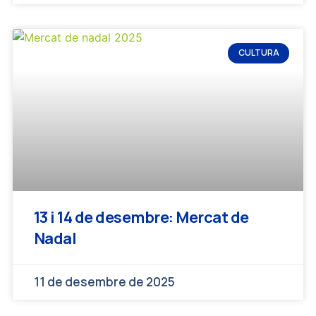
CULTURA
13 i 14 de desembre: Mercat de
Nadal
11 de desembre de 2025