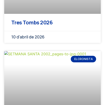
Tres Tombs 2026
10 d'abril de 2026
EL CRONISTA