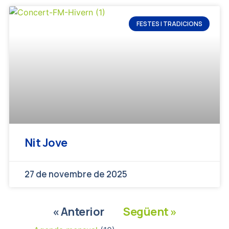
FESTES I TRADICIONS
Nit Jove
27 de novembre de 2025
« Anterior
Següent »