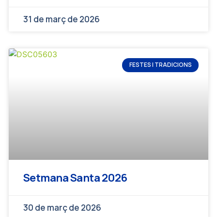
31 de març de 2026
FESTES I TRADICIONS
Setmana Santa 2026
30 de març de 2026